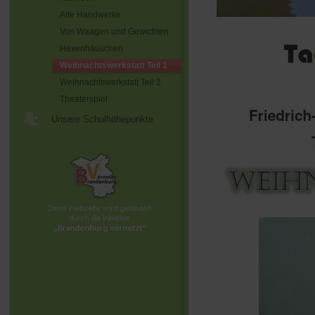
Alte Handwerke
Von Waagen und Gewichten
Hexenhäuschen
Weihnachtswerkstatt Teil 1
Weihnachtswerkstatt Teil 2
Theaterspiel
Unsere Schulhöhepunkte